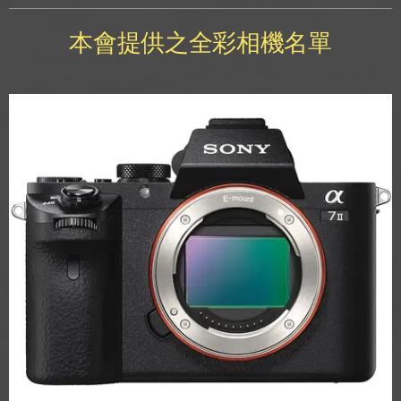
本會提供之全彩相機名單