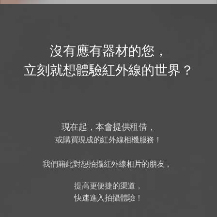
沒有應有器材的您，
立刻就想體驗紅外線的世界？
現在起，本會提供租借，
或購買現成的紅外線相機服務！
我們籍此對想拍攝紅外線相片的朋友，
提高更便捷的渠道，
快速進入拍攝體驗！