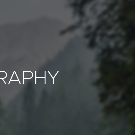
RAPHY