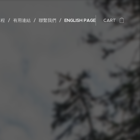
課程
有用連結
聯繫我們
ENGLISH PAGE
CART