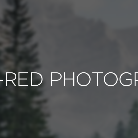
A-RED PHOTOG